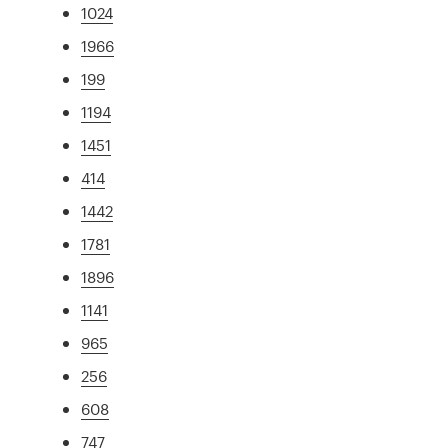
1024
1966
199
1194
1451
414
1442
1781
1896
1141
965
256
608
747