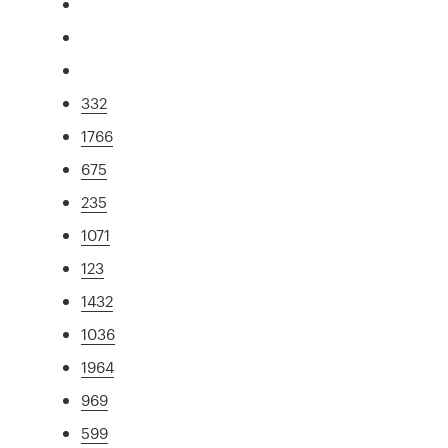
332
1766
675
235
1071
123
1432
1036
1964
969
599