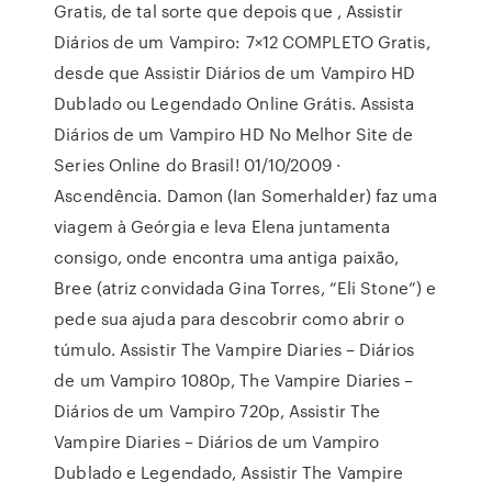
Gratis, de tal sorte que depois que , Assistir
Diários de um Vampiro: 7×12 COMPLETO Gratis,
desde que Assistir Diários de um Vampiro HD
Dublado ou Legendado Online Grátis. Assista
Diários de um Vampiro HD No Melhor Site de
Series Online do Brasil! 01/10/2009 ·
Ascendência. Damon (Ian Somerhalder) faz uma
viagem à Geórgia e leva Elena juntamenta
consigo, onde encontra uma antiga paixão,
Bree (atriz convidada Gina Torres, “Eli Stone”) e
pede sua ajuda para descobrir como abrir o
túmulo. Assistir The Vampire Diaries – Diários
de um Vampiro 1080p, The Vampire Diaries –
Diários de um Vampiro 720p, Assistir The
Vampire Diaries – Diários de um Vampiro
Dublado e Legendado, Assistir The Vampire