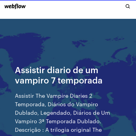
Assistir diario de um
vampiro 7 temporada
Assistir The Vampire Diaries 2
Temporada, Diários do Vampiro
Dublado, Legendado, Diários de Um
Vampiro 3ª Temporada Dublado.
Descrição : A trilogia original The