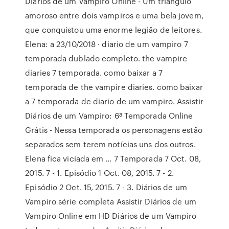
Diários de um Vampiro Online - Um triângulo
amoroso entre dois vampiros e uma bela jovem,
que conquistou uma enorme legião de leitores.
Elena: a 23/10/2018 · diario de um vampiro 7
temporada dublado completo. the vampire
diaries 7 temporada. como baixar a 7
temporada de the vampire diaries. como baixar
a 7 temporada de diario de um vampiro. Assistir
Diários de um Vampiro: 6ª Temporada Online
Grátis - Nessa temporada os personagens estão
separados sem terem notícias uns dos outros.
Elena fica viciada em … 7 Temporada 7 Oct. 08,
2015. 7 - 1. Episódio 1 Oct. 08, 2015. 7 - 2.
Episódio 2 Oct. 15, 2015. 7 - 3. Diários de um
Vampiro série completa Assistir Diários de um
Vampiro Online em HD Diários de um Vampiro