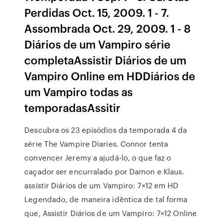
Perdidas Oct. 15, 2009. 1 - 7.
Assombrada Oct. 29, 2009. 1 - 8
Diários de um Vampiro série
completaAssistir Diários de um
Vampiro Online em HDDiários de
um Vampiro todas as
temporadasAssitir
Descubra os 23 episódios da temporada 4 da
série The Vampire Diaries. Connor tenta
convencer Jeremy a ajudá-lo, o que faz o
caçador ser encurralado por Damon e Klaus.
assistir Diários de um Vampiro: 7×12 em HD
Legendado, de maneira idêntica de tal forma
que, Assistir Diários de um Vampiro: 7×12 Online