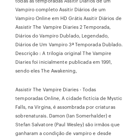
todas as temporadas Assitir Diários de um
Vampiro completo Assitir Diários de um
Vampiro Online em HD Grátis Assitir Diários de
Assistir The Vampire Diaries 2 Temporada,
Diários do Vampiro Dublado, Legendado,
Diários de Um Vampiro 3ª Temporada Dublado.
Descrição : A trilogia original The Vampire
Diaries foi inicialmente publicada em 1991,
sendo eles The Awakening,
Assistir The Vampire Diaries - Todas
temporadas Online, A cidade fictícia de Mystic
Falls, na Virgina, é assombrada por criaturas
sobrenaturais. Damon (Ian Somerhalder) e
Stefan Salvatore (Paul Wesley) são irmãos que
ganharam a condição de vampiro e desde