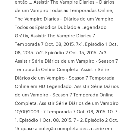
então … Assistir The Vampire Diaries – Diários
de um Vampiro Todas as Temporadas Online,
The Vampire Diaries – Diários de um Vampiro
Todos os Episodios Dublado e Legendado
Grátis, Assistir The Vampire Diaries 7
Temporada 7 Oct. 08, 2015. 7x1. Episódio 1 Oct.
08, 2015. 7x2. Episódio 2 Oct. 15, 2015. 7x3.
Assistir Série Diários de um Vampiro - Season 7
Temporada Online Completa. Assistir Série
Diários de um Vampiro - Season 7 Temporada
Online em HD Legendado. Assistir Série Diários
de um Vampiro - Season 7 Temporada Online
Completa. Assistir Série Diários de um Vampiro
10/09/2009 · 7 Temporada 7 Oct. 08, 2015. 10. 7 -
1. Episódio 1 Oct. 08, 2015. 7 - 2. Episódio 2 Oct.
15 quase a coleção completa dessa série em