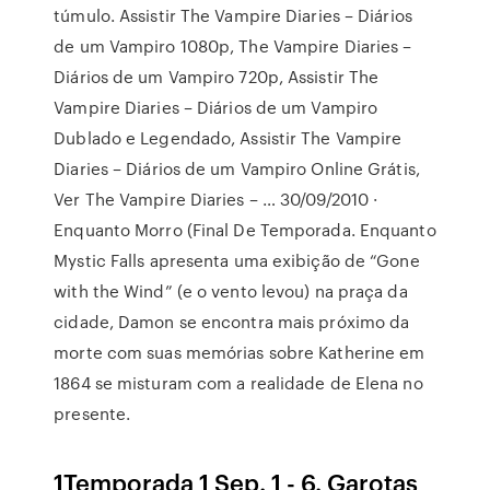
túmulo. Assistir The Vampire Diaries – Diários
de um Vampiro 1080p, The Vampire Diaries –
Diários de um Vampiro 720p, Assistir The
Vampire Diaries – Diários de um Vampiro
Dublado e Legendado, Assistir The Vampire
Diaries – Diários de um Vampiro Online Grátis,
Ver The Vampire Diaries – … 30/09/2010 ·
Enquanto Morro (Final De Temporada. Enquanto
Mystic Falls apresenta uma exibição de “Gone
with the Wind” (e o vento levou) na praça da
cidade, Damon se encontra mais próximo da
morte com suas memórias sobre Katherine em
1864 se misturam com a realidade de Elena no
presente.
1Temporada 1 Sep. 1 - 6. Garotas