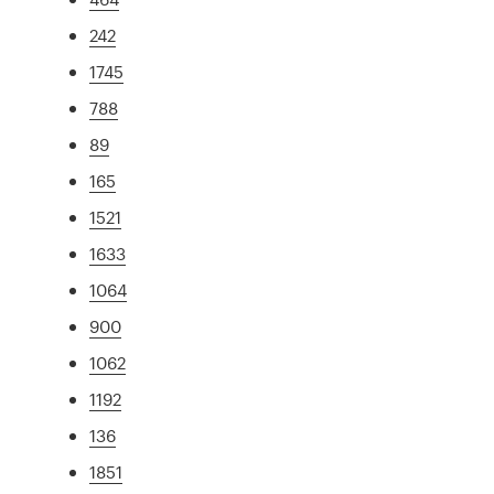
242
1745
788
89
165
1521
1633
1064
900
1062
1192
136
1851