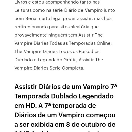
Livros e estou acompanhando tanto nas
Leituras como na série Diário de Vampiro junto
com Seria muito legal poder assistir, mas fica
redirecionando para sites aleatória que
provavelmente ninguém tem Assistir The
Vampire Diaries Todas as Temporadas Online,
The Vampire Diaries Todos os Episodios
Dublado e Legendado Grátis, Assistir The
Vampire Diaries Serie Completa.
Assistir Diários de um Vampiro 7ª
Temporada Dublado Legendado
em HD. A 7ª temporada de
Diários de um Vampiro começou
a ser exibida em 8 de outubro de