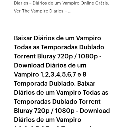
Diaries – Diários de um Vampiro Online Grátis,
Ver The Vampire Diaries – …
Baixar Diários de um Vampiro
Todas as Temporadas Dublado
Torrent Bluray 720p / 1080p -
Download Diários de um
Vampiro 1,2,3,4,5,6,7 e 8
Temporada Dublado. Baixar
Diários de um Vampiro Todas as
Temporadas Dublado Torrent
Bluray 720p / 1080p - Download
Diários de um Vampiro