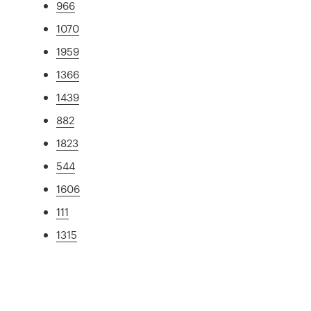
966
1070
1959
1366
1439
882
1823
544
1606
111
1315