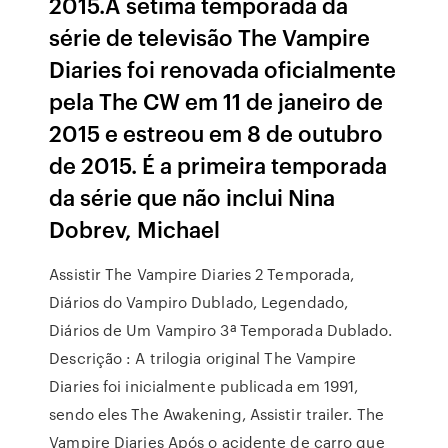
2015.A sétima temporada da
série de televisão The Vampire
Diaries foi renovada oficialmente
pela The CW em 11 de janeiro de
2015 e estreou em 8 de outubro
de 2015. É a primeira temporada
da série que não inclui Nina
Dobrev, Michael
Assistir The Vampire Diaries 2 Temporada,
Diários do Vampiro Dublado, Legendado,
Diários de Um Vampiro 3ª Temporada Dublado.
Descrição : A trilogia original The Vampire
Diaries foi inicialmente publicada em 1991,
sendo eles The Awakening, Assistir trailer. The
Vampire Diaries Após o acidente de carro que