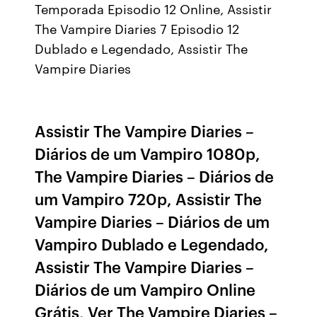
Temporada Episodio 12 Online, Assistir
The Vampire Diaries 7 Episodio 12
Dublado e Legendado, Assistir The
Vampire Diaries
Assistir The Vampire Diaries –
Diários de um Vampiro 1080p,
The Vampire Diaries – Diários de
um Vampiro 720p, Assistir The
Vampire Diaries – Diários de um
Vampiro Dublado e Legendado,
Assistir The Vampire Diaries –
Diários de um Vampiro Online
Grátis, Ver The Vampire Diaries –