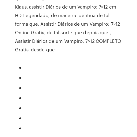
Klaus. assistir Diários de um Vampiro: 7×12 em
HD Legendado, de maneira idêntica de tal
forma que, Assistir Diários de um Vampiro: 7×12
Online Gratis, de tal sorte que depois que ,
Assistir Diários de um Vampiro: 7×12 COMPLETO
Gratis, desde que