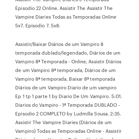
Episodio 22 Online. Assistir The Assistir The
Vampire Diaries Todas as Temporadas Online
5x7. Episodio 7. 5x8.
Assistir/Baixar Diários de um Vampiro 8
temporada dublado/legendado, Diários de um
Vampiro 8ª Temporada - Online, Assistir Diários
de um Vampiro 8ª temporada, Diários de um
Vampiro 8ª temporada, Baixar 8ª temporada
Diários de um Vampiro Diario de um vampiro
Ep 1 tp 1 parte 1 by Diario De Um Vampiro. 5:01.
Diarios do Vampiro - 1ª Temporada DUBLADO -
Episodio 2 COMPLETO by Ludmilla Sousa. 2:35.
Assistir The Vampire Diaries (Diários de um
Vampiro) Todas as Temporadas Online - Assistir